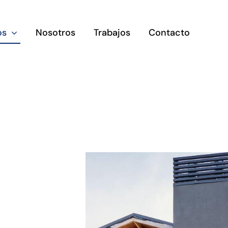
os
Nosotros
Trabajos
Contacto