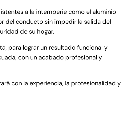
sistentes a la intemperie como el aluminio
r del conducto sin impedir la salida del
uridad de su hogar.
, para lograr un resultado funcional y
ecuada, con un acabado profesional y
rá con la experiencia, la profesionalidad y