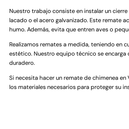
Nuestro trabajo consiste en instalar un cierre
lacado o el acero galvanizado. Este remate ac
humo. Además, evita que entren aves o peque
Realizamos remates a medida, teniendo en cuen
estético. Nuestro equipo técnico se encarga 
duradero.
Si necesita hacer un remate de chimenea en Va
los materiales necesarios para proteger su i