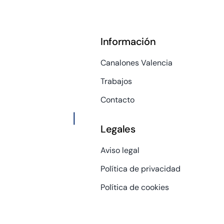
Información
Canalones Valencia
Trabajos
Contacto
Legales
Aviso legal
Política de privacidad
Política de cookies