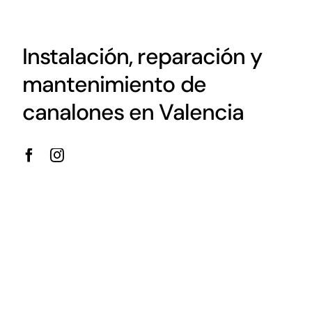
Instalación, reparación y
mantenimiento de
canalones en Valencia