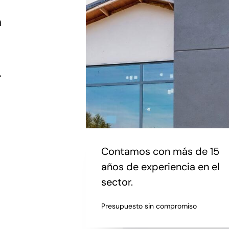
a
.
Contamos con más de 15
años de experiencia en el
sector.
Presupuesto sin compromiso