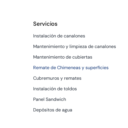
Servicios
Instalación de canalones
Mantenimiento y limpieza de canalones
Mantenimiento de cubiertas
Remate de Chimeneas y superficies
Cubremuros y remates
Instalación de toldos
Panel Sandwich
Depósitos de agua