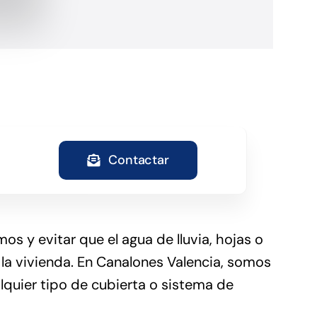
Contactar
s y evitar que el agua de lluvia, hojas o
la vivienda. En Canalones Valencia, somos
lquier tipo de cubierta o sistema de