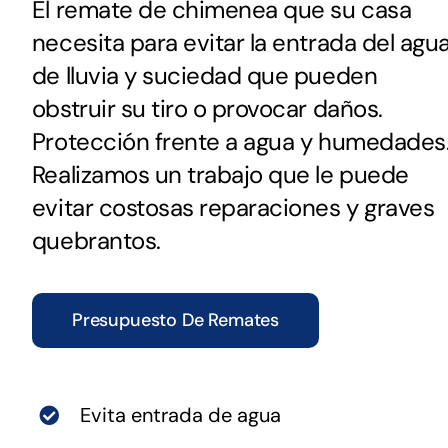
El remate de chimenea que su casa
necesita para evitar la entrada del agu
de lluvia y suciedad que pueden
obstruir su tiro o provocar daños.
Protección frente a agua y humedades
Realizamos un trabajo que le puede
evitar costosas reparaciones y graves
quebrantos.
Presupuesto De Remates
Evita entrada de agua