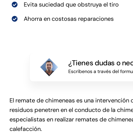
Evita suciedad que obstruya el tiro
Ahorra en costosas reparaciones
¿Tienes dudas o ne
Escríbenos a través del form
El remate de chimeneas es una intervención cl
residuos penetren en el conducto de la chime
especialistas en realizar remates de chimene
calefacción.